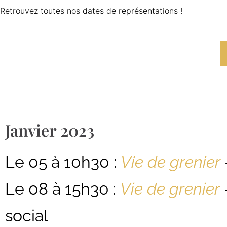
Retrouvez toutes nos dates de représentations !
Janvier 2023
Le 05 à 10h30 :
Vie de grenier
Le 08 à 15h30 :
Vie de grenier
social