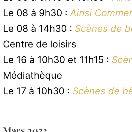
Le 08 à 9h30 :
Ainsi Comme
Le 08 à 14h30 :
Scènes de 
Centre de loisirs
Le 16 à 10h30 et 11h15 :
Scèn
Médiathèque
Le 17 à 10h30 :
Scènes de b
Mars 2023