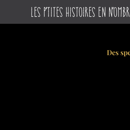
Des spe