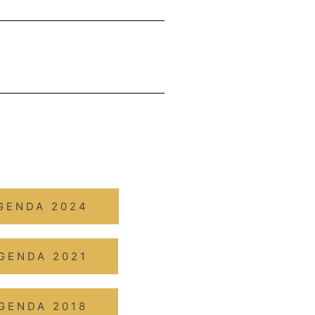
GENDA 2024
GENDA 2021
GENDA 2018