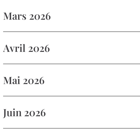
Mars 2026
Avril 2026
Mai 2026
Juin 2026