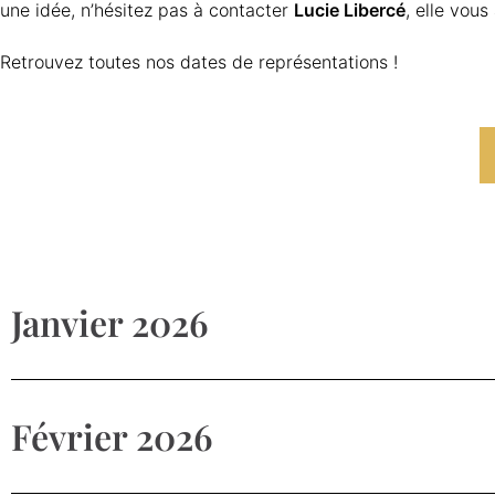
une idée, n’hésitez pas à contacter
Lucie Libercé
, elle vous
Retrouvez toutes nos dates de représentations !
Janvier 2026
Février 2026