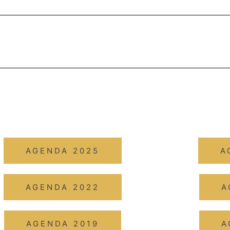
AGENDA 2025
A
AGENDA 2022
A
AGENDA 2019
A