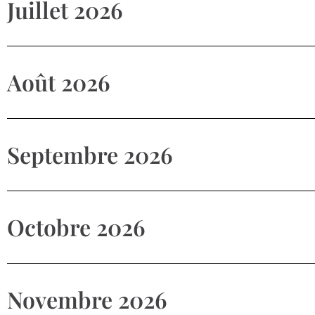
Juillet 2026
Août 2026
Septembre 2026
Octobre 2026
Novembre 2026