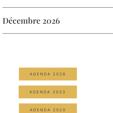
Décembre 2026
AGENDA 2026
AGENDA 2023
AGENDA 2020