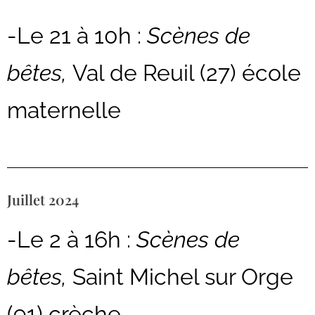
-Le 21 à 10h :
Scènes de
bêtes,
Val de Reuil (27) école
maternelle
Juillet 2024
-Le 2 à 16h :
Scènes de
bêtes,
Saint Michel sur Orge
(91) crèche