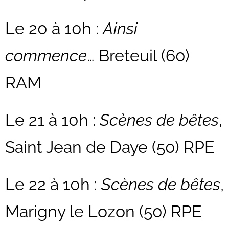
Le 20 à 10h :
Ainsi
commence
… Breteuil (60)
RAM
Le 21 à 10h :
Scènes de bêtes
,
Saint Jean de Daye (50) RPE
Le 22 à 10h :
Scènes de bêtes
,
Marigny le Lozon (50) RPE