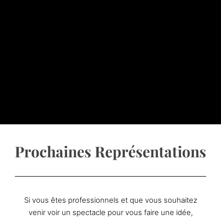
Prochaines Représentations
Si vous êtes professionnels et que vous souhaitez
venir voir un spectacle pour vous faire une idée,