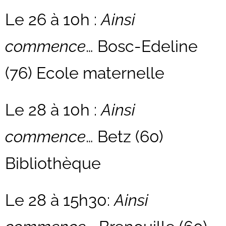
Le 26 à 10h :
Ainsi
commence
… Bosc-Edeline
(76) Ecole maternelle
Le 28 à 10h :
Ainsi
commence
… Betz (60)
Bibliothèque
Le 28 à 15h30:
Ainsi