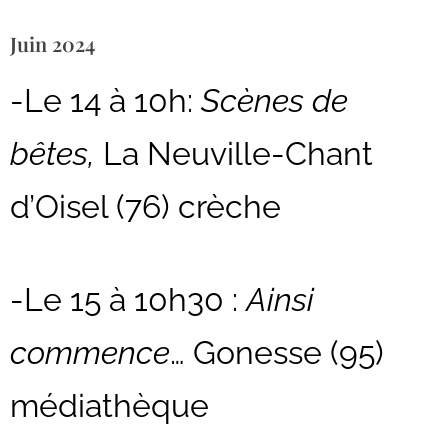
Juin 2024
-Le 14 à 10h:
Scènes de
bêtes,
La Neuville-Chant
d’Oisel (76) crèche
-Le 15 à 10h30 :
Ainsi
commence
… Gonesse (95)
médiathèque