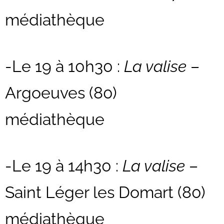
médiathèque
-Le 19 à 10h30 :
La valise
–
Argoeuves (80)
médiathèque
-Le 19 à 14h30 :
La valise
–
Saint Léger les Domart (80)
médiathèque