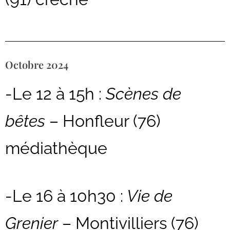
Octobre 2024
-Le 12 à 15h :
Scènes de
bêtes
– Honfleur (76)
médiathèque
-Le 16 à 10h30 :
Vie de
Grenier
– Montivilliers (76)