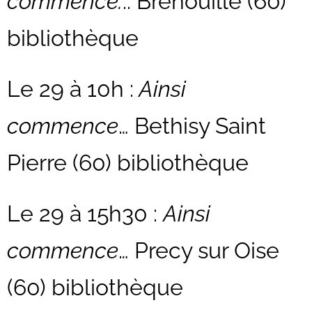
commence.
.. Brenouille (60)
bibliothèque
Le 29 à 10h :
Ainsi
commence
… Bethisy Saint
Pierre (60) bibliothèque
Le 29 à 15h30 :
Ainsi
commence
… Precy sur Oise
(60) bibliothèque