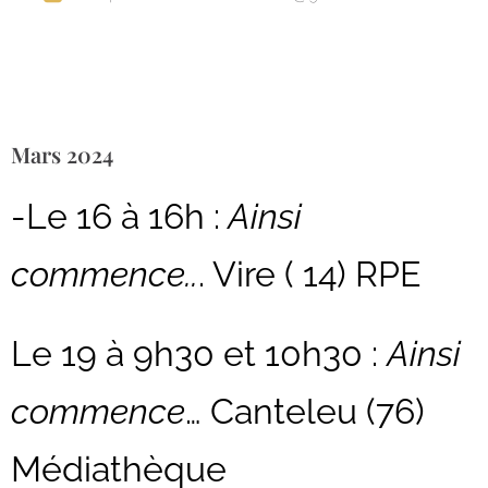
Mars 2024
-Le 16 à 16h :
Ainsi
commence..
. Vire ( 14) RPE
Le 19 à 9h30 et 10h30 :
Ainsi
commence
… Canteleu (76)
Médiathèque