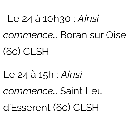
-Le 24 à 10h30 :
Ainsi
commence…
Boran sur Oise
(60) CLSH
Le 24 à 15h :
Ainsi
commence…
Saint Leu
d’Esserent (60) CLSH